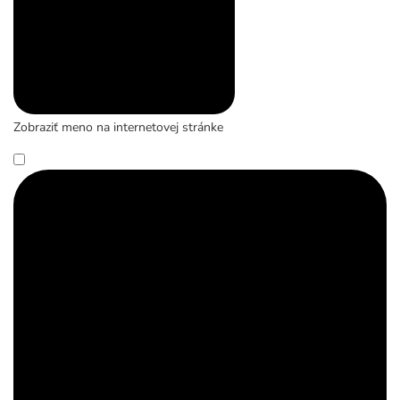
Zobraziť meno na internetovej stránke