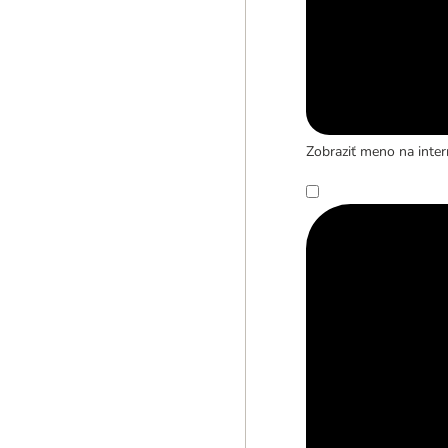
Zobraziť meno na inter