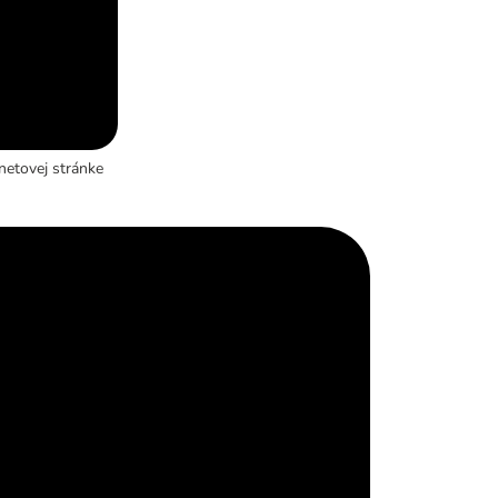
netovej stránke