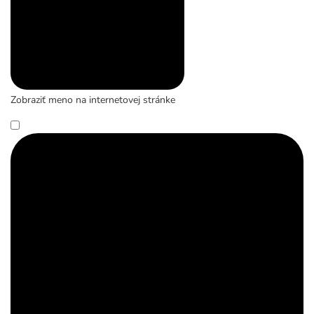
Zobraziť meno na internetovej stránke