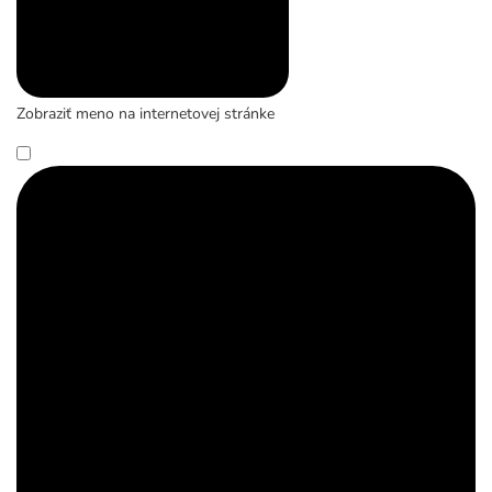
Zobraziť meno na internetovej stránke