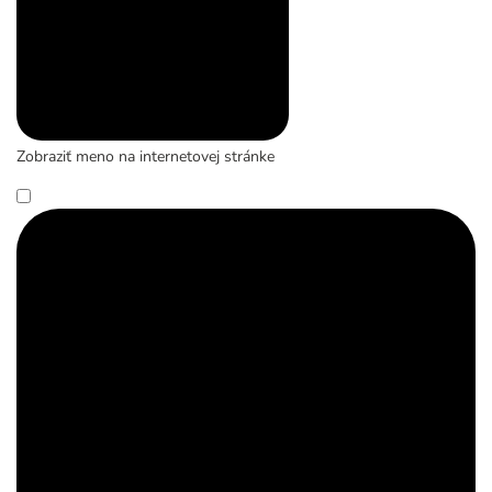
Zobraziť meno na internetovej stránke