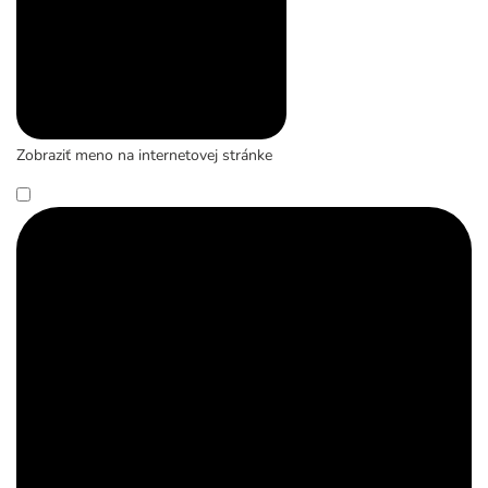
Zobraziť meno na internetovej stránke