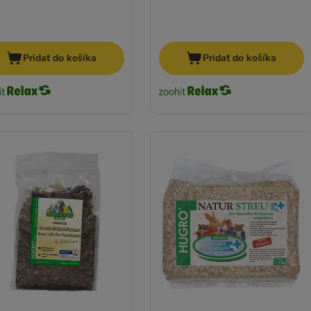
Pridať do košíka
Pridať do košíka