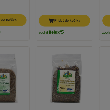
ť do košíka
Pridať do košíka