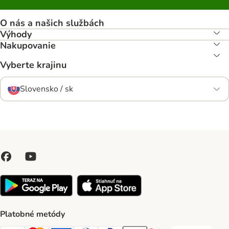
O nás a našich službách
Výhody
Nakupovanie
Vyberte krajinu
Slovensko / sk
Platobné metódy