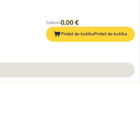
0,00 €
Celkom
Pridať do košíka
Pridať do košíka