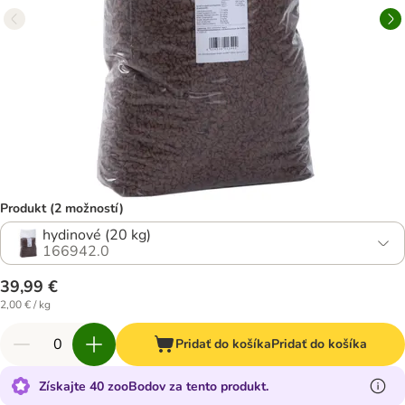
Produkt (2 možností)
hydinové (20 kg)
166942.0
39,99 €
2,00 € / kg
Pridať do košíka
Pridať do košíka
Získajte 40 zooBodov za tento produkt.