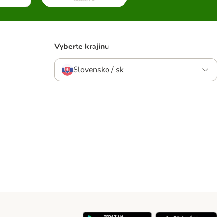
Vyberte krajinu
Slovensko / sk