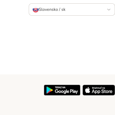
Slovensko / sk