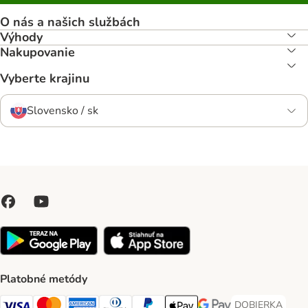
O nás a našich službách
Výhody
Nakupovanie
Vyberte krajinu
Slovensko / sk
Platobné metódy
DOBIERKA