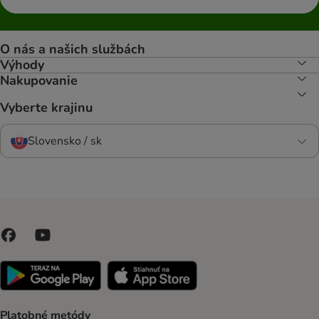
O nás a našich službách
Výhody
Nakupovanie
Vyberte krajinu
Slovensko / sk
Platobné metódy