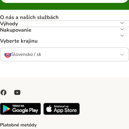
O nás a našich službách
Výhody
Nakupovanie
Vyberte krajinu
Slovensko / sk
Platobné metódy