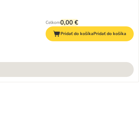
0,00 €
Celkom
Pridať do košíka
Pridať do košíka