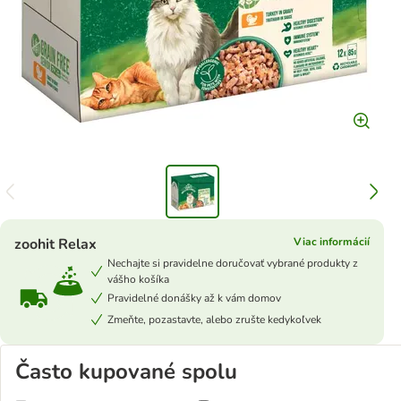
zoohit Relax
Viac informácií
Nechajte si pravidelne doručovať vybrané produkty z
vášho košíka
Pravidelné donášky až k vám domov
Zmeňte, pozastavte, alebo zrušte kedykoľvek
Často kupované spolu