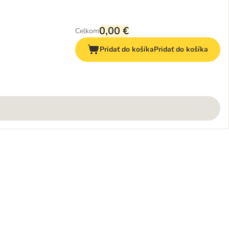
0,00 €
Celkom
Pridať do košíka
Pridať do košíka