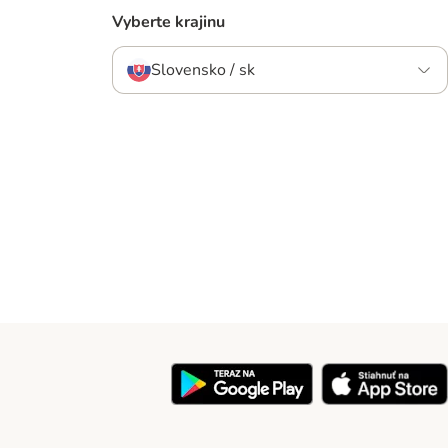
Vyberte krajinu
Slovensko / sk