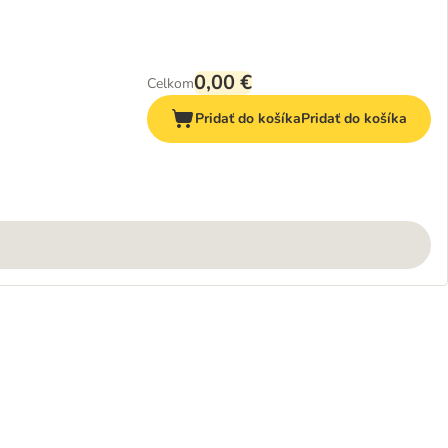
0,00 €
Celkom
Pridať do košíka
Pridať do košíka