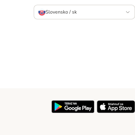
Slovensko / sk