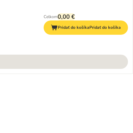
0,00 €
Celkom
Pridať do košíka
Pridať do košíka