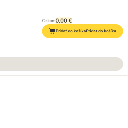
0,00 €
Celkom
Pridať do košíka
Pridať do košíka