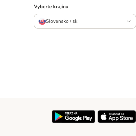
Vyberte krajinu
Slovensko / sk