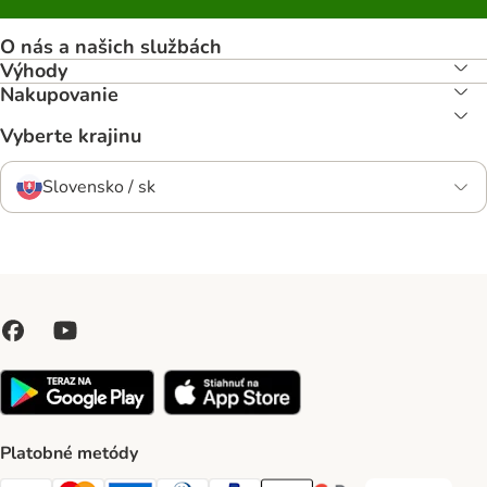
O nás a našich službách
Výhody
Nakupovanie
Vyberte krajinu
Slovensko / sk
Platobné metódy