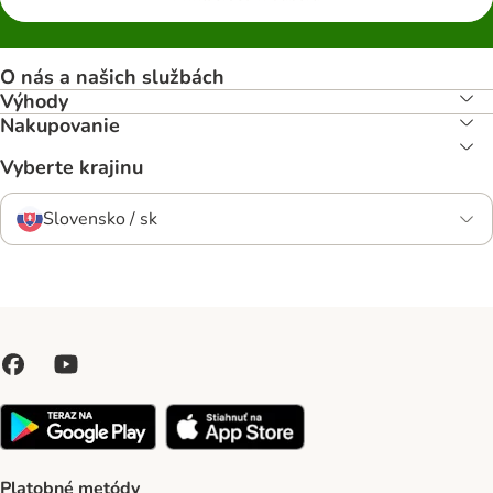
O nás a našich službách
Výhody
Nakupovanie
Vyberte krajinu
Slovensko / sk
Platobné metódy