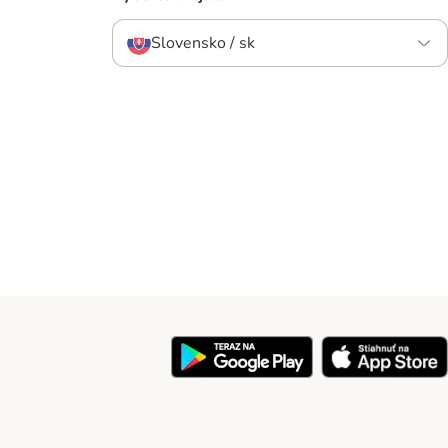
Slovensko / sk