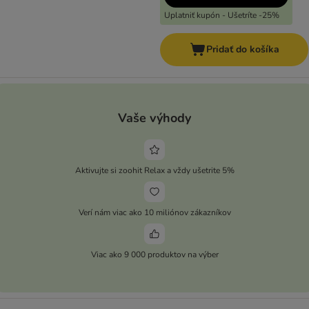
Uplatniť kupón - Ušetríte -25%
Pridať do košíka
Vaše výhody
Aktivujte si zoohit Relax a vždy ušetrite 5%
Verí nám viac ako 10 miliónov zákazníkov
Viac ako 9 000 produktov na výber