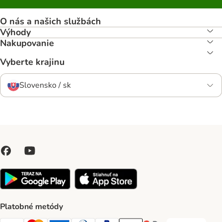
O nás a našich službách
Výhody
Nakupovanie
Vyberte krajinu
Slovensko / sk
Platobné metódy