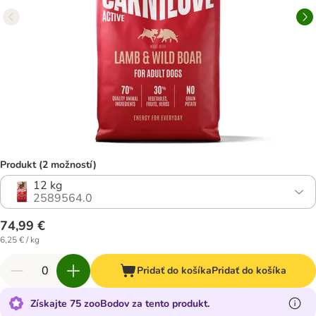
Produkt (2 možností)
12 kg
2589564.0
74,99 €
6,25 € / kg
Pridať do košíka
Pridať do košíka
Získajte 75 zooBodov za tento produkt.