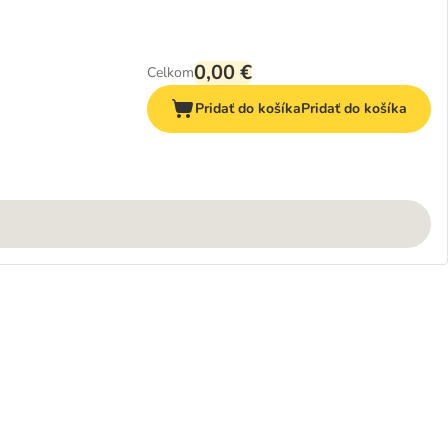
0,00 €
Celkom
Pridať do košíka
Pridať do košíka