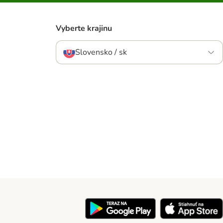
Vyberte krajinu
Slovensko / sk