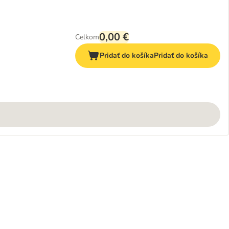
0,00 €
Celkom
Pridať do košíka
Pridať do košíka