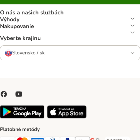
O nás a našich službách
Výhody
Nakupovanie
Vyberte krajinu
Slovensko / sk
Platobné metódy