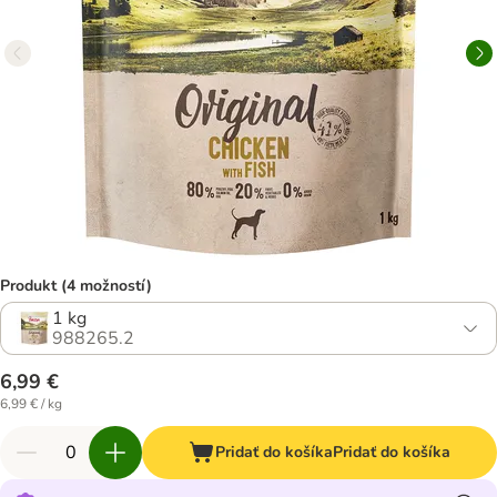
Produkt (4 možností)
1 kg
988265.2
6,99 €
6,99 € / kg
Pridať do košíka
Pridať do košíka