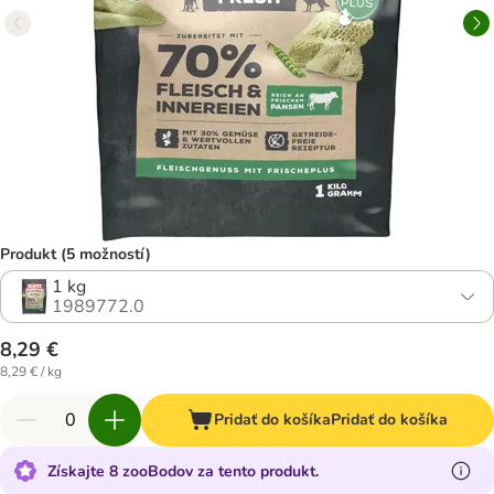
Produkt (5 možností)
1 kg
1989772.0
8,29 €
8,29 € / kg
Pridať do košíka
Pridať do košíka
Získajte 8 zooBodov za tento produkt.