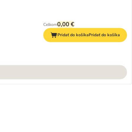
0,00 €
Celkom
Pridať do košíka
Pridať do košíka