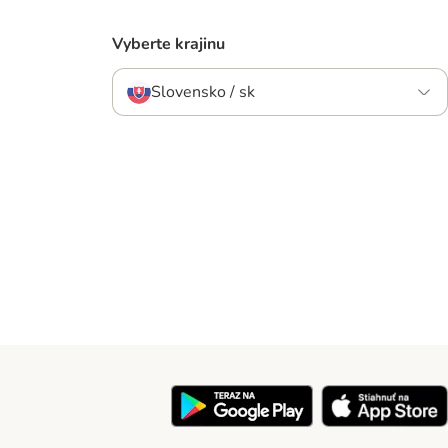
Vyberte krajinu
Slovensko / sk