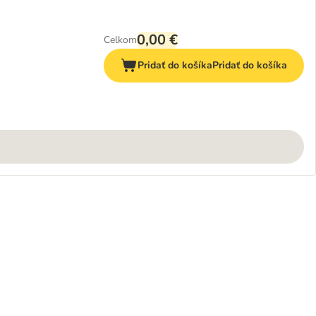
0,00 €
Celkom
Pridať do košíka
Pridať do košíka