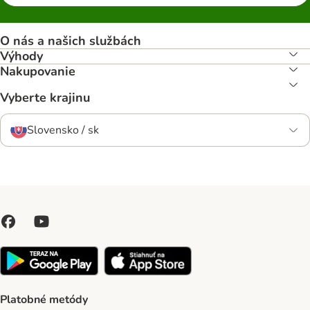
O nás a našich službách
Výhody
Nakupovanie
Vyberte krajinu
Slovensko / sk
Platobné metódy