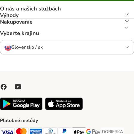
O nás a našich službách
Výhody
Nakupovanie
Vyberte krajinu
Slovensko / sk
Platobné metódy
DOBIERKA