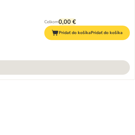
0,00 €
Celkom
Pridať do košíka
Pridať do košíka