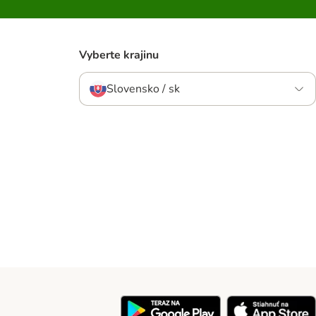
Vyberte krajinu
Slovensko / sk