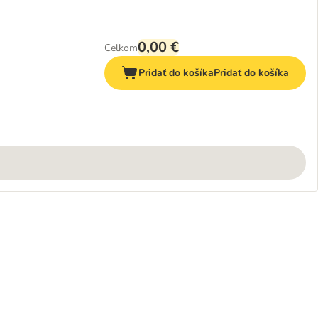
0,00 €
Celkom
Pridať do košíka
Pridať do košíka