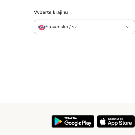
Vyberte krajinu
Slovensko / sk