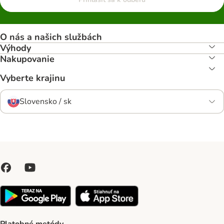
O nás a našich službách
Výhody
Nakupovanie
Vyberte krajinu
Slovensko / sk