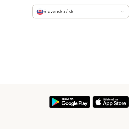
Slovensko / sk