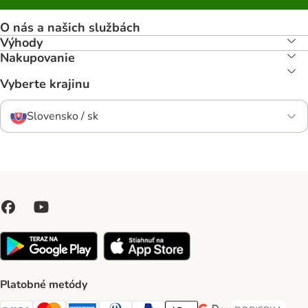
O nás a našich službách
Výhody
Nakupovanie
Vyberte krajinu
Slovensko / sk
Platobné metódy