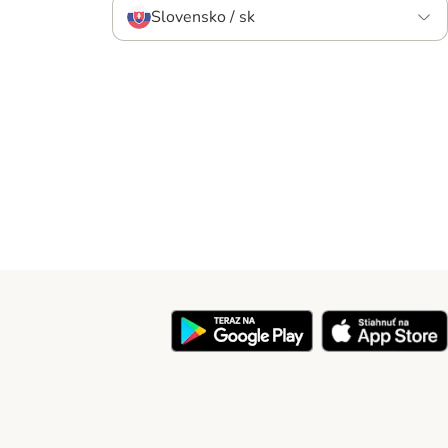
Slovensko / sk