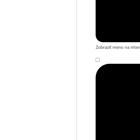
Zobraziť meno na inter