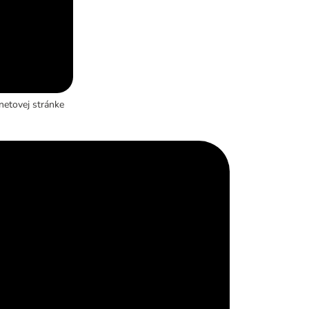
netovej stránke