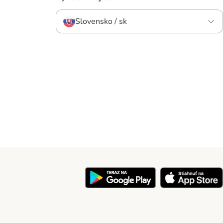
Slovensko / sk