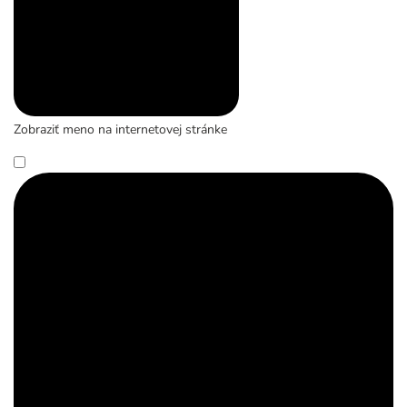
Zobraziť meno na internetovej stránke