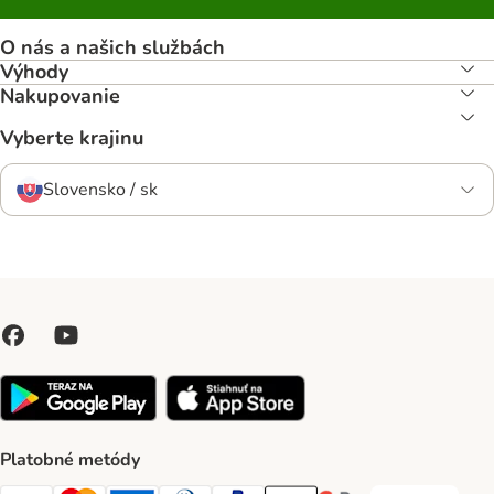
O nás a našich službách
Výhody
Nakupovanie
Vyberte krajinu
Slovensko / sk
Platobné metódy