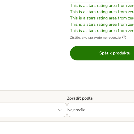
This is a stars rating area from zer
This is a stars rating area from zer
This is a stars rating area from zer
This is a stars rating area from zer
This is a stars rating area from zer
Zistite, ako spravujeme recenzie
Späť k produktu
Zoradiť podľa