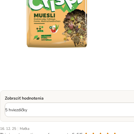
Zobraziť hodnotenia
|
16. 12. 25
Maťka