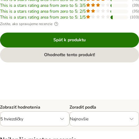
This is a stars rating area from zero to 5: 3/5
(
39
)
This is a stars rating area from zero to 5: 2/5
(
35
)
This is a stars rating area from zero to 5: 1/5
(
103
)
Zistite, ako spravujeme recenzie
Späť k produktu
Ohodnoťte tento produkt!
Zobraziť hodnotenia
Zoradiť podľa