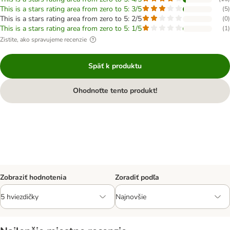
This is a stars rating area from zero to 5: 3/5
(
5
)
This is a stars rating area from zero to 5: 2/5
(
0
)
This is a stars rating area from zero to 5: 1/5
(
1
)
Zistite, ako spravujeme recenzie
Späť k produktu
Ohodnoťte tento produkt!
Zobraziť hodnotenia
Zoradiť podľa