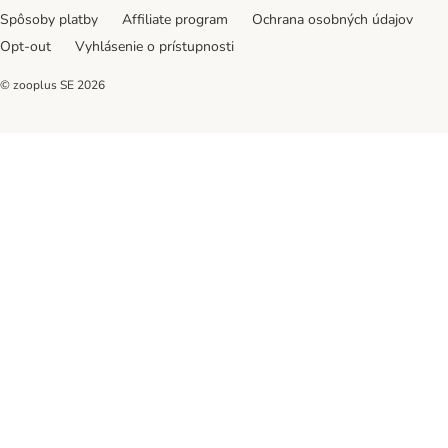
Spôsoby platby
Affiliate program
Ochrana osobných údajov
Opt-out
Vyhlásenie o prístupnosti
© zooplus SE
2026