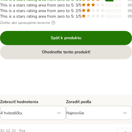
This is a stars rating area from zero to 5: 3/5
(
0
)
This is a stars rating area from zero to 5: 2/5
(
0
)
This is a stars rating area from zero to 5: 1/5
(
0
)
Zistite, ako spravujeme recenzie
Späť k produktu
Ohodnoťte tento produkt!
Zobraziť hodnotenia
Zoradiť podľa
|
31. 12. 21
Eva